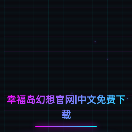
幸福岛幻想官网|中文免费下
载