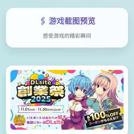
🖇️ 游戏截图预览
感受游戏的精彩瞬间