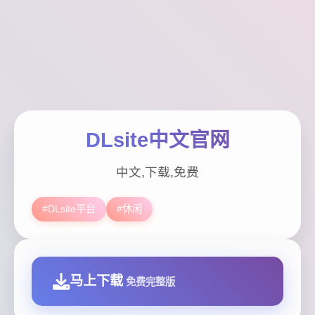
DLsite中文官网
中文,下载,免费
#DLsite平台
#休闲
马上下载
免费完整版