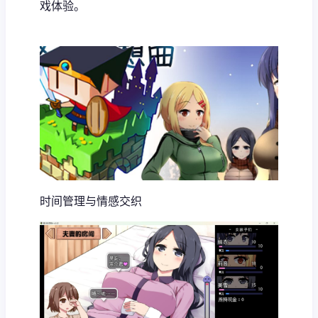
戏体验。
时间管理与情感交织