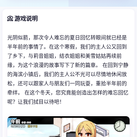
📀 游戏说明
光阴似箭，那次令人难忘的夏日回忆转眼间就已经是
半年前的事情了。在这个寒假，我们的主人公又回到
了乡下，与莉音姐姐，结衣姐姐和美雪姑姑再续前
缘，为这个浪漫的故事写下了新的篇章。 在回到宁静
的海滨小镇后，我们的主人公不光可以尽情地休闲放
松，还可以跟家人与朋友们一同玩耍，重拾半年前的
牵绊。 在这个冬天，您究竟能创造出怎样的难忘回忆
呢？让我们拭目以待吧！