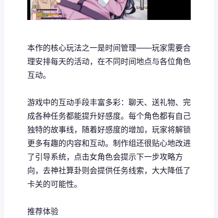
本作的核心玩法之一是时间管理——玩家需要合
理安排每天的活动，在不同时间地点与各位角色
互动。
游戏中的​​互动手段丰富多彩​​：聊天、送礼物、完
成各种任务都能提升好感度。每个角色都有自己
独特的故事线，随着好感度的增加，玩家将解锁
更多有趣的内容和互动。制作组还很贴心地改进
了引导系统，点击女角色会提示下一步攻略方
向，去神社算卦则会提供任务线索，大大降低了
卡关的可能性。
推荐体验