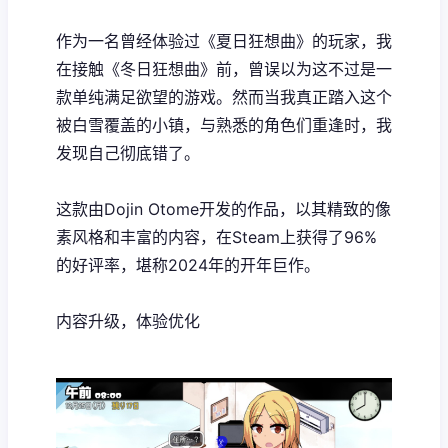
作为一名曾经体验过《夏日狂想曲》的玩家，我
在接触《冬日狂想曲》前，曾误以为这不过是一
款​​单纯满足欲望的游戏​​。然而当我真正踏入这个
被白雪覆盖的小镇，与熟悉的角色们重逢时，我
发现自己彻底错了。
这款由Dojin Otome开发的作品，以其精致的像
素风格和丰富的内容，在Steam上获得了​​96%
的好评率​​，堪称2024年的开年巨作。
内容升级，体验优化