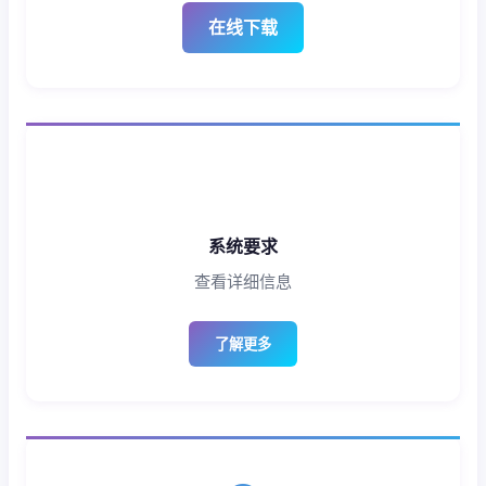
在线下载
系统要求
查看详细信息
了解更多