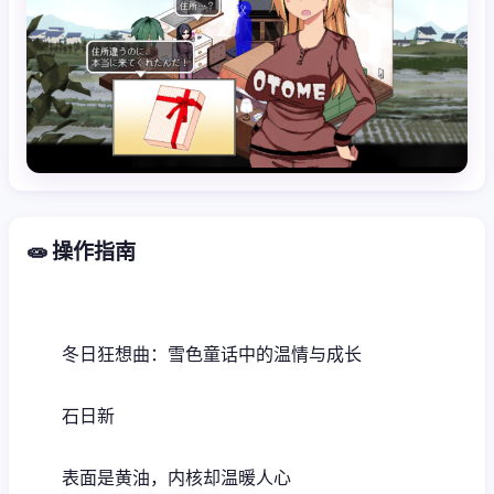
🧫 操作指南
冬日狂想曲：雪色童话中的温情与成长
石日新
表面是黄油，内核却温暖人心