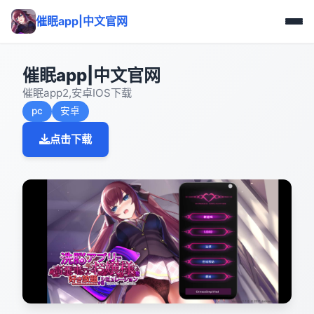
催眠app|中文官网
催眠app|中文官网
催眠app2,安卓IOS下载
pc
安卓
点击下载