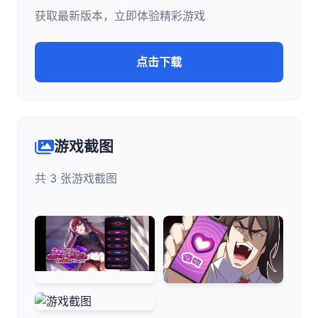
获取最新版本，立即体验精彩游戏
点击下载
游戏截图
共 3 张游戏截图