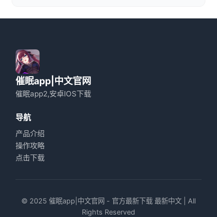
催眠app|中文官网
催眠app2,安卓IOS下载
导航
产品介绍
操作攻略
点击下载
© 2025 催眠app|中文官网 - 官方最新下载 最新中文 | All
Rights Reserved