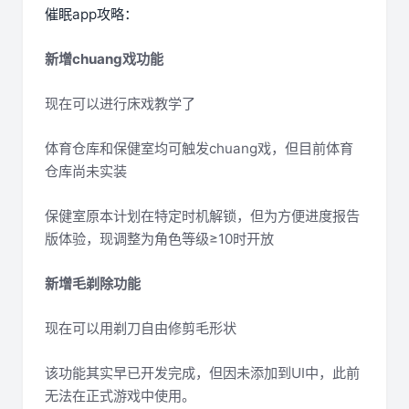
催眠app攻略：
新增chuang戏功能
现在可以进行床戏教学了
体育仓库和保健室均可触发chuang戏，但目前体育
仓库尚未实装
保健室原本计划在特定时机解锁，但为方便进度报告
版体验，现调整为角色等级≥10时开放
新增毛剃除功能
现在可以用剃刀自由修剪毛形状
该功能其实早已开发完成，但因未添加到UI中，此前
无法在正式游戏中使用。