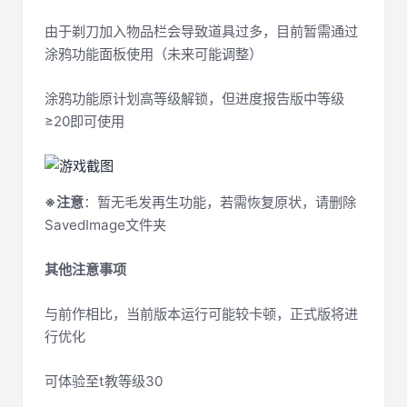
由于剃刀加入物品栏会导致道具过多，目前暂需通过
涂鸦功能面板使用（未来可能调整）
涂鸦功能原计划高等级解锁，但进度报告版中等级
≥20即可使用
※注意
：暂无毛发再生功能，若需恢复原状，请删除
SavedImage文件夹
其他注意事项
与前作相比，当前版本运行可能较卡顿，正式版将进
行优化
可体验至t教等级30