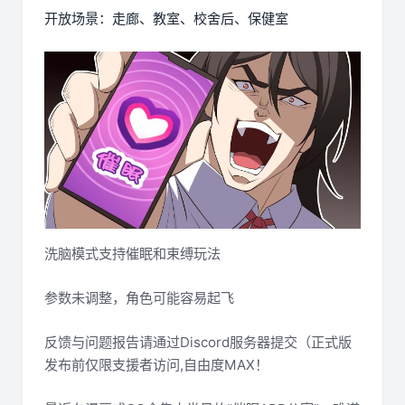
开放场景：走廊、教室、校舍后、保健室
洗脑模式支持催眠和束缚玩法
参数未调整，角色可能容易起飞
反馈与问题报告请通过Discord服务器提交（正式版
发布前仅限支援者访问,自由度MAX！