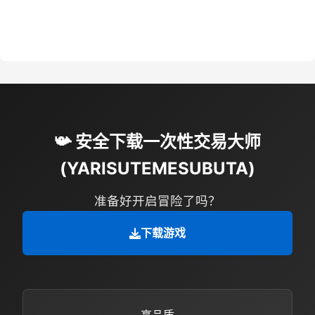
📯 安全下载一次性交易大师
(YARISUTEMESUBUTA)
准备好开启冒险了吗？
下载游戏