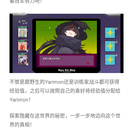
着冠军努力吧！
不管是跟野生的Yarimon还是训练家战斗都可获得
经验值，之后可以按照自己的喜好将经验值分配给
Yarimon！
探索隐藏在这世界的秘密，一步一步地迈向这个世
界的真相！