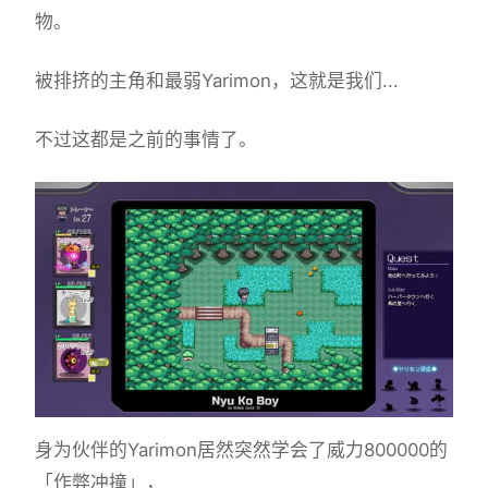
物。
被排挤的主角和最弱Yarimon，这就是我们...
不过这都是之前的事情了。
身为伙伴的Yarimon居然突然学会了威力800000的
「作弊冲撞」，