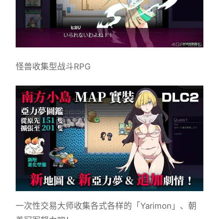
怪兽收集型战斗RPG
一次性交易大师收集各式各样的「Yarimon」、朝