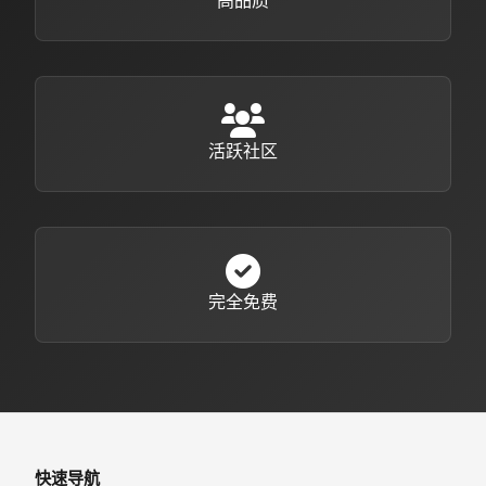
高品质
活跃社区
完全免费
快速导航