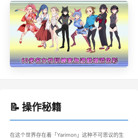
📝 操作秘籍
在这个世界存在着「Yarimon」这种不可思议的生