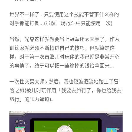
世界不一样了...只要使用这个技能不管事什么样的
对手都能打倒...(虽然一场战斗中只能使用一次)
当然，光靠这样就想要当上冠军还太天真了，作为
训练家就必须不断精进自己的技巧，但就算是这
样，对于第一次击败儿时玩伴的我已经是非常开心
的事情了，终于可以把一些输掉的钱给拿回来...
一次性交易大师s 然后，我也随波逐流地踏上了冒
险之旅(被儿时玩伴用「我要去旅行了，你也给我去
旅行」的压力逼迫)。