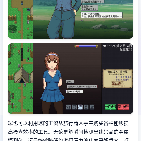
您也可以利用您的工资从旅行商人手中购买各种能够提
高检查效率的工具。无论是能瞬间检测出违禁品的金属
探测仪，还是能够降低旅客们压力的焦虑缓解香水，都