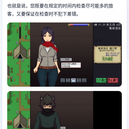
也就是说，您既要在规定的时间内检查尽可能多的旅
客，又要保证在检查时不犯下差错。