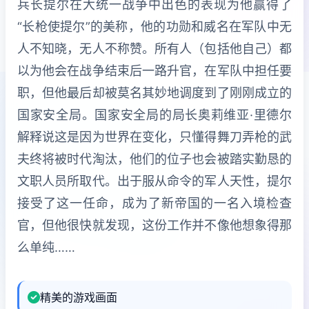
兵长提尔在大统一战争中出色的表现为他赢得了
“长枪使提尔”的美称，他的功勋和威名在军队中无
人不知晓，无人不称赞。所有人（包括他自己）都
以为他会在战争结束后一路升官，在军队中担任要
职，但他最后却被莫名其妙地调度到了刚刚成立的
国家安全局。国家安全局的局长奥莉维亚·里德尔
解释说这是因为世界在变化，只懂得舞刀弄枪的武
夫终将被时代淘汰，他们的位子也会被踏实勤恳的
文职人员所取代。出于服从命令的军人天性，提尔
接受了这一任命，成为了新帝国的一名入境检查
官，但他很快就发现，这份工作并不像他想象得那
么单纯……
精美的游戏画面