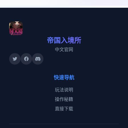
帝国入境所
中文官网
快速导航
玩法说明
操作秘籍
直接下载