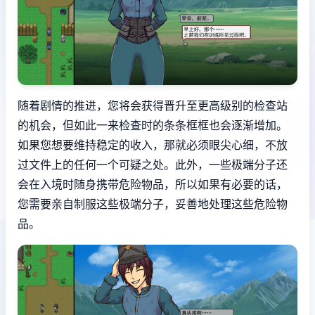
随着剧情的推进，您将会获得晋升至更高级别的检查站
的机会，但如此一来检查时的条条框框也会逐渐增加。
如果您想要维持稳定的收入，那就必须眼尖心细，不放
过文件上的任何一个可疑之处。此外，一些极端分子还
会在入境时随身携带危险物品，所以如果有必要的话，
您需要亲自制服这些极端分子，妥善地处理这些危险物
品。