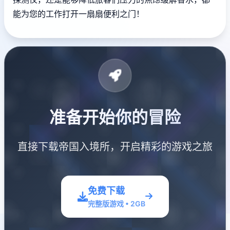
能为您的工作打开一扇扇便利之门！
准备开始你的冒险
直接下载帝国入境所，开启精彩的游戏之旅
免费下载
完整版游戏 • 2GB