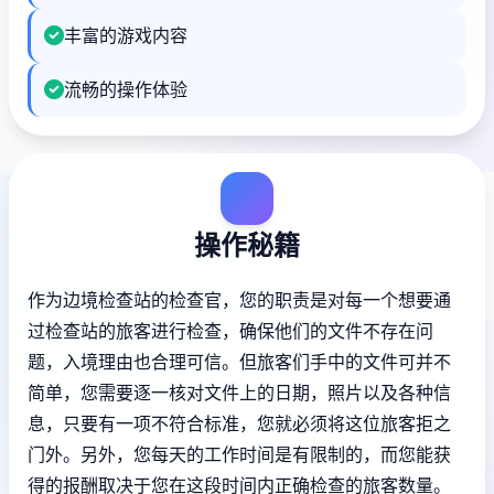
丰富的游戏内容
流畅的操作体验
操作秘籍
作为边境检查站的检查官，您的职责是对每一个想要通
过检查站的旅客进行检查，确保他们的文件不存在问
题，入境理由也合理可信。但旅客们手中的文件可并不
简单，您需要逐一核对文件上的日期，照片以及各种信
息，只要有一项不符合标准，您就必须将这位旅客拒之
门外。另外，您每天的工作时间是有限制的，而您能获
得的报酬取决于您在这段时间内正确检查的旅客数量。