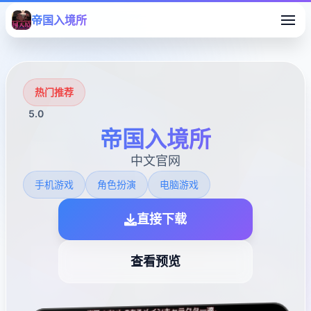
帝国入境所
热门推荐
5.0
帝国入境所
中文官网
手机游戏
角色扮演
电脑游戏
直接下载
查看预览