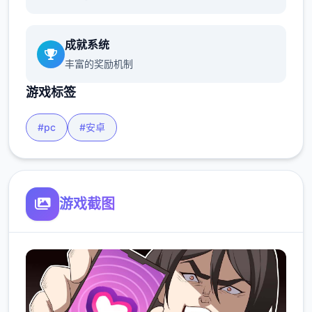
成就系统
丰富的奖励机制
游戏标签
#pc
#安卓
游戏截图