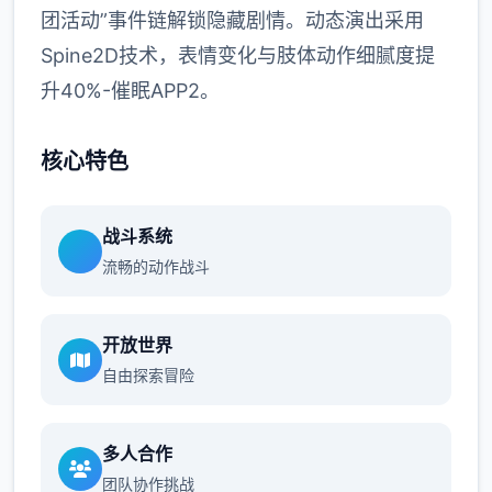
团活动”事件链解锁隐藏剧情。动态演出采用
Spine2D技术，表情变化与肢体动作细腻度提
升40%-催眠APP2。
核心特色
战斗系统
流畅的动作战斗
开放世界
自由探索冒险
多人合作
团队协作挑战